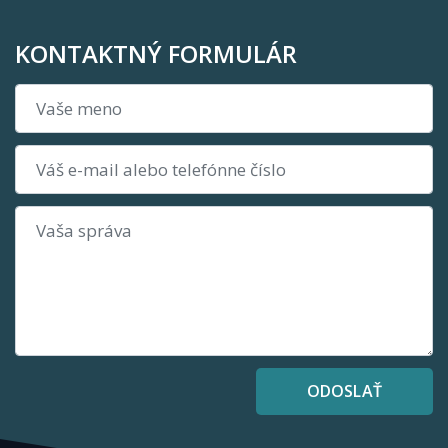
KONTAKTNÝ FORMULÁR
ODOSLAŤ