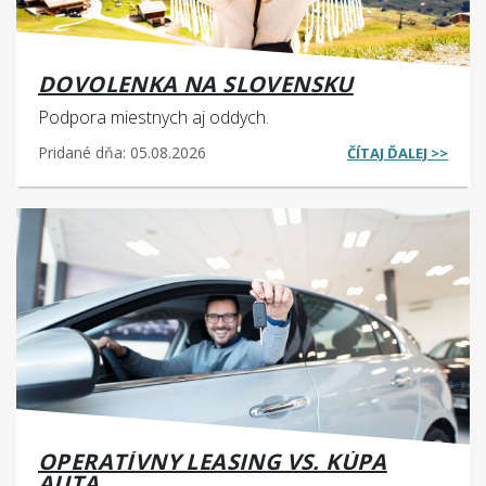
DOVOLENKA NA SLOVENSKU
Podpora miestnych aj oddych.
Pridané dňa: 05.08.2026
ČÍTAJ ĎALEJ >>
OPERATÍVNY LEASING VS. KÚPA
AUTA