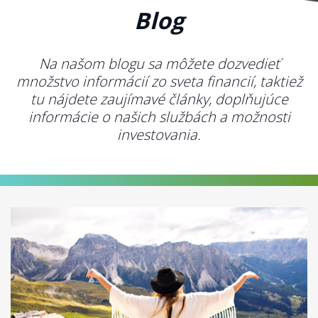
Blog
Na našom blogu sa môžete dozvedieť
množstvo informácií zo sveta financií, taktiež
tu nájdete zaujímavé články, doplňujúce
informácie o našich službách a možnosti
investovania.