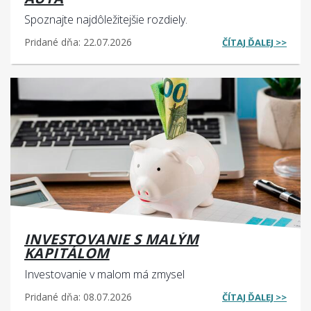
Spoznajte najdôležitejšie rozdiely.
Pridané dňa: 22.07.2026
ČÍTAJ ĎALEJ >>
INVESTOVANIE S MALÝM
KAPITÁLOM
Investovanie v malom má zmysel
Pridané dňa: 08.07.2026
ČÍTAJ ĎALEJ >>