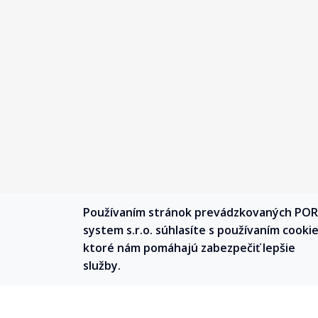
Používaním stránok prevádzkovaných PO
system s.r.o. súhlasíte s používaním cookie
ktoré nám pomáhajú zabezpečiť lepšie
služby.