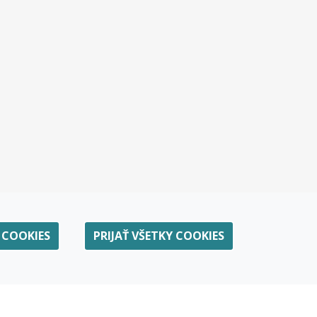
 COOKIES
PRIJAŤ VŠETKY COOKIES